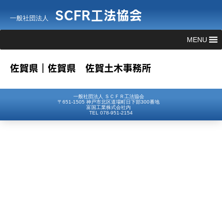
SCFR工法協会
一般社団法人
MENU
佐賀県｜佐賀県 佐賀土木事務所
一般社団法人 ＳＣＦＲ工法協会
〒651-1505 神戸市北区道場町日下部300番地
富国工業株式会社内
TEL 078-951-2154