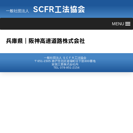
SCFR工法協会
一般社団法人
MENU
兵庫県｜阪神高速道路株式会社
一般社団法人 ＳＣＦＲ工法協会
〒651-1505 神戸市北区道場町日下部300番地
富国工業株式会社内
TEL 078-951-2154