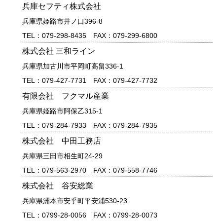
兵庫セフティ株式会社
兵庫県姫路市井ノ口396-8
TEL：079-298-8435 FAX：079-299-6800
株式会社 三和ライン
兵庫県加古川市平岡町高畠336-1
TEL：079-427-7731 FAX：079-427-7732
有限会社 フクマル産業
兵庫県姫路市阿保乙315-1
TEL：079-284-7933 FAX：079-284-7935
株式会社 中田工務店
兵庫県三田市相生町24-29
TEL：079-563-2970 FAX：079-558-7746
株式会社 谷安総業
兵庫県洲本市安乎町平安浦530-23
TEL：0799-28-0056 FAX：0799-28-0073