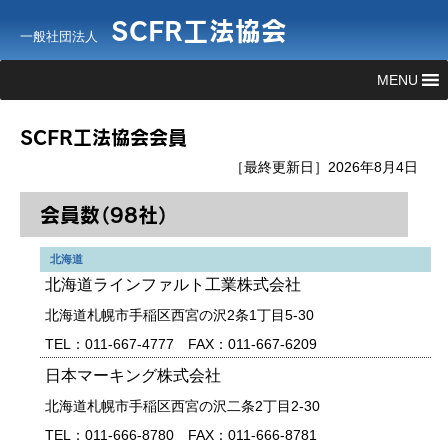
SCFR工法協会
一般社団法人
MENU
SCFR工法協会会員
［最終更新日］2026年8月4日
会員数（98社）
北海道
北海道ラインファルト工業株式会社
北海道札幌市手稲区西宮の沢2条1丁目5-30
TEL：011-667-4777 FAX：011-667-6209
日本マーキング株式会社
北海道札幌市手稲区西宮の沢二条2丁目2-30
TEL：011-666-8780 FAX：011-666-8781