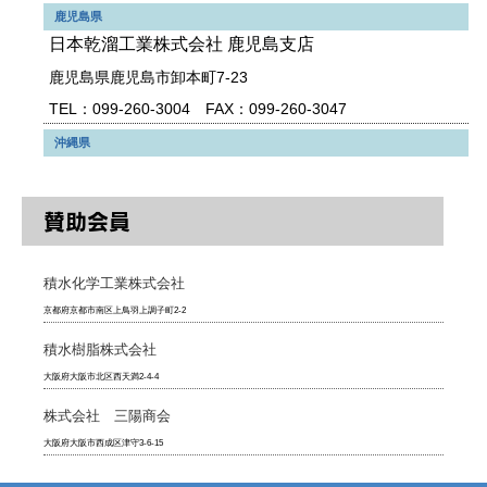
鹿児島県
日本乾溜工業株式会社 鹿児島支店
鹿児島県鹿児島市卸本町7-23
TEL：099-260-3004 FAX：099-260-3047
沖縄県
賛助会員
積水化学工業株式会社
京都府京都市南区上鳥羽上調子町2-2
積水樹脂株式会社
大阪府大阪市北区西天満2-4-4
株式会社 三陽商会
大阪府大阪市西成区津守3-6-15