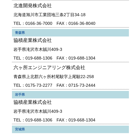
北進開発株式会社
北海道旭川市工業団地三条2丁目34-18
TEL：0166-36-7000 FAX：0166-36-8040
青森県
協積産業株式会社
岩手県滝沢市木賊川409-3
TEL：019-688-1306 FAX：019-688-1304
六ヶ所エンジニアリング株式会社
青森県上北郡六ヶ所村尾駮字上尾駮22-258
TEL：0175-73-2277 FAX：0715-73-2444
岩手県
協積産業株式会社
岩手県滝沢市木賊川409-3
TEL：019-688-1306 FAX：019-668-1304
宮城県