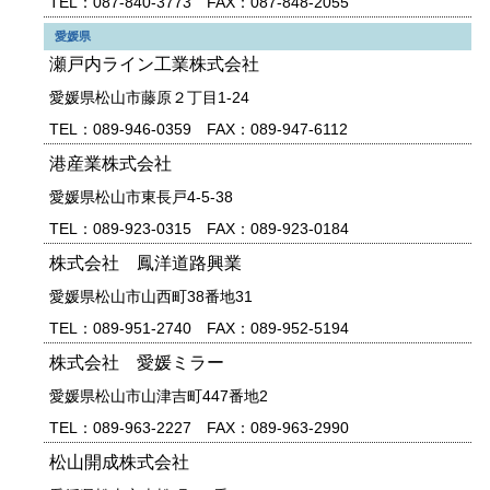
TEL：087-840-3773 FAX：087-848-2055
愛媛県
瀬戸内ライン工業株式会社
愛媛県松山市藤原２丁目1-24
TEL：089-946-0359 FAX：089-947-6112
港産業株式会社
愛媛県松山市東長戸4-5-38
TEL：089-923-0315 FAX：089-923-0184
株式会社 鳳洋道路興業
愛媛県松山市山西町38番地31
TEL：089-951-2740 FAX：089-952-5194
株式会社 愛媛ミラー
愛媛県松山市山津吉町447番地2
TEL：089-963-2227 FAX：089-963-2990
松山開成株式会社