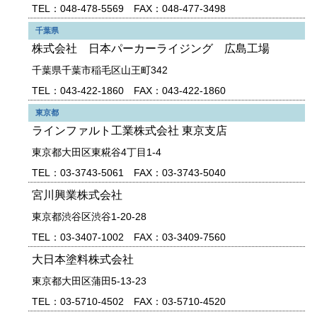
TEL：048-478-5569 FAX：048-477-3498
千葉県
株式会社 日本パーカーライジング 広島工場
千葉県千葉市稲毛区山王町342
TEL：043-422-1860 FAX：043-422-1860
東京都
ラインファルト工業株式会社 東京支店
東京都大田区東糀谷4丁目1-4
TEL：03-3743-5061 FAX：03-3743-5040
宮川興業株式会社
東京都渋谷区渋谷1-20-28
TEL：03-3407-1002 FAX：03-3409-7560
大日本塗料株式会社
東京都大田区蒲田5-13-23
TEL：03-5710-4502 FAX：03-5710-4520