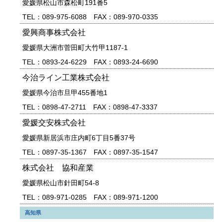
愛媛県松山市森松町191番5
TEL：089-975-6088 FAX：089-970-0335
愛興商事株式会社
愛媛県大洲市菅田町大竹甲1187-1
TEL：0893-24-6229 FAX：0893-24-6690
今治ライン工業株式会社
愛媛県今治市旦甲455番地1
TEL：0898-47-2711 FAX：0898-47-3337
愛媛交安株式会社
愛媛県新居浜市庄内町6丁目5番37号
TEL：0897-35-1367 FAX：0897-35-1547
株式会社 協和産業
愛媛県松山市針田町54-8
TEL：089-971-0285 FAX：089-971-1200
高知県