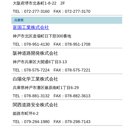
大阪府堺市北条町1-8-22 2F
TEL：072-277-3160 FAX：072-277-3170
兵庫県
富国工業株式会社
神戸市北区道場町日下部300番地
TEL：078-951-4130 FAX：078-951-1708
阪神道路開発株式会社
神戸市兵庫区大開通6丁目3-13
TEL：078-575-7224 FAX：078-575-7221
白陽化学工業株式会社
兵庫県神戸市灘区篠原南町1丁目6-29
TEL：078-881-3132 FAX：078-882-3613
関西道路安全株式会社
姫路市町坪4-2
TEL：079-294-1980 FAX：079-298-7143