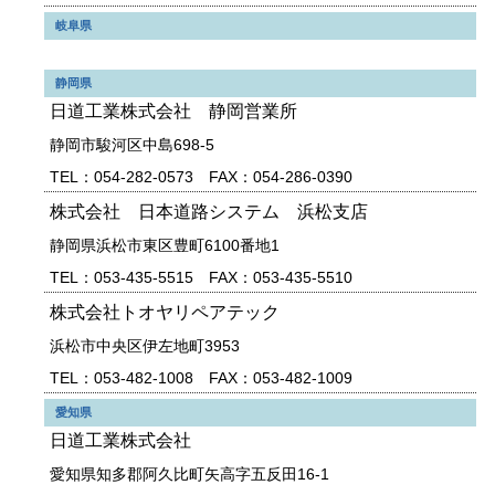
岐阜県
静岡県
日道工業株式会社 静岡営業所
静岡市駿河区中島698-5
TEL：054-282-0573 FAX：054-286-0390
株式会社 日本道路システム 浜松支店
静岡県浜松市東区豊町6100番地1
TEL：053-435-5515 FAX：053-435-5510
株式会社トオヤリペアテック
浜松市中央区伊左地町3953
TEL：053-482-1008 FAX：053-482-1009
愛知県
日道工業株式会社
愛知県知多郡阿久比町矢高字五反田16-1