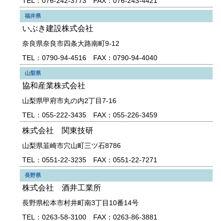
TEL：076-242-3773 FAX：076-243-4421
福井県
いぶき建設株式会社
奈良県奈良市四条大路南町9-12
TEL：0790-94-4516 FAX：0790-94-4040
山梨県
協和産業株式会社
山梨県甲府市丸の内2丁目7-16
TEL：055-222-3435 FAX：055-226-3459
株式会社 関東技研
山梨県韮崎市穴山町三ツ石8786
TEL：0551-22-3235 FAX：0551-22-7271
長野県
株式会社 酒井工業所
長野県松本市村井町南3丁目10番14号
TEL：0263-58-3100 FAX：0263-86-3881