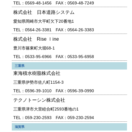
TEL：0569-48-1456 FAX：0569-48-7249
株式会社 日本道路システム
愛知県岡崎市大平町欠下20番地1
TEL：0564-26-3381 FAX：0564-26-3383
株式会社 Rise ｌine
豊川市篠東町大堀68-1
TEL：0533-95-6966 FAX：0533-95-6958
三重県
東海積水樹脂株式会社
三重県伊勢市佐八町1154-3
TEL：0596-39-1010 FAX：0596-39-0990
テクノトーシン株式会社
三重県津市大里睦合町2593番地の1
TEL：059-230-2593 FAX：059-230-2594
滋賀県