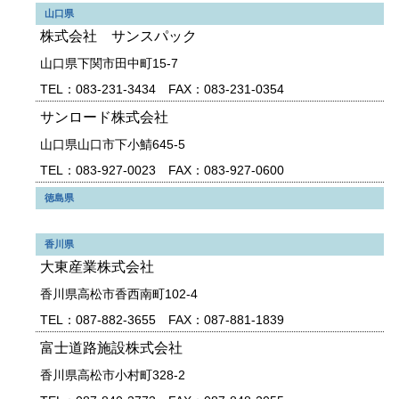
山口県
株式会社 サンスパック
山口県下関市田中町15-7
TEL：083-231-3434 FAX：083-231-0354
サンロード株式会社
山口県山口市下小鯖645-5
TEL：083-927-0023 FAX：083-927-0600
徳島県
香川県
大東産業株式会社
香川県高松市香西南町102-4
TEL：087-882-3655 FAX：087-881-1839
富士道路施設株式会社
香川県高松市小村町328-2