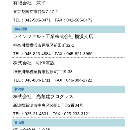
有限会社 兼平
東京都国立市谷保7-27-2
TEL：042-505-8471 FAX：042-505-8472
神奈川県
ラインファルト工業株式会社 横浜支店
神奈川県横浜市戸塚区前田町32-1
TEL：045-823-4584 FAX：045-821-3960
株式会社 明伸電設
神奈川県横須賀市佐原4丁目9-33
TEL：046-884-1711 FAX：046-884-1722
新潟県
株式会社 光創建プログレス
新潟県新潟市中央区関新1丁目2番34号
TEL：025-21-4331 FAX：025-233-3121
富山県