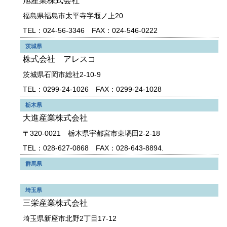
旭産業株式会社
福島県福島市太平寺字堰ノ上20
TEL：024-56-3346 FAX：024-546-0222
茨城県
株式会社 アレスコ
茨城県石岡市総社2-10-9
TEL：0299-24-1026 FAX：0299-24-1028
栃木県
大進産業株式会社
〒320-0021 栃木県宇都宮市東塙田2-2-18
TEL：028-627-0868 FAX：028-643-8894.
群馬県
埼玉県
三栄産業株式会社
埼玉県新座市北野2丁目17-12