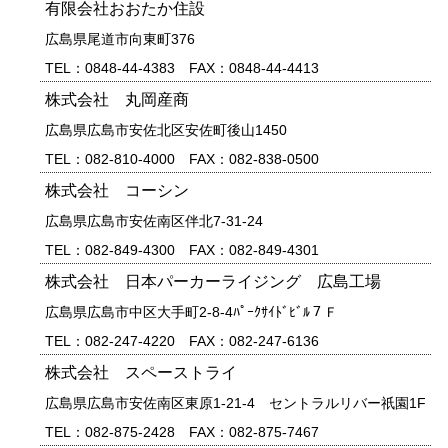
有限会社おおたか住設
広島県尾道市向東町376
TEL：0848-44-4383 FAX：0848-44-4413
株式会社 丸岡産商
広島県広島市安佐北区安佐町後山1450
TEL：082-810-4000 FAX：082-838-0500
株式会社 コーシン
広島県広島市安佐南区伴北7-31-24
TEL：082-849-4300 FAX：082-849-4301
株式会社 日本パーカーライジング 広島工場
広島県広島市中区大手町2-8-4ﾊﾟｰｸｻｲﾄﾞﾋﾞﾙ７Ｆ
TEL：082-247-4220 FAX：082-247-6136
株式会社 スペーストライ
広島県広島市安佐南区東原1-21-4 セントラルリバー祇園1F
TEL：082-875-2428 FAX：082-875-7467