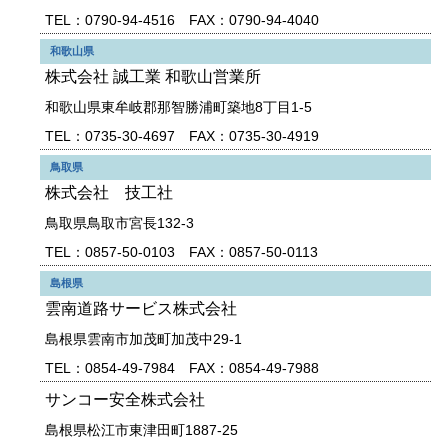
TEL：0790-94-4516 FAX：0790-94-4040
和歌山県
株式会社 誠工業 和歌山営業所
和歌山県東牟岐郡那智勝浦町築地8丁目1-5
TEL：0735-30-4697 FAX：0735-30-4919
鳥取県
株式会社 技工社
鳥取県鳥取市宮長132-3
TEL：0857-50-0103 FAX：0857-50-0113
島根県
雲南道路サービス株式会社
島根県雲南市加茂町加茂中29-1
TEL：0854-49-7984 FAX：0854-49-7988
サンコー安全株式会社
島根県松江市東津田町1887-25