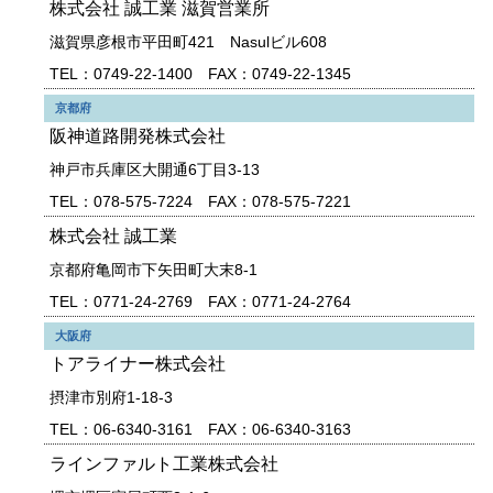
株式会社 誠工業 滋賀営業所
滋賀県彦根市平田町421 Nasulビル608
TEL：0749-22-1400 FAX：0749-22-1345
京都府
阪神道路開発株式会社
神戸市兵庫区大開通6丁目3-13
TEL：078-575-7224 FAX：078-575-7221
株式会社 誠工業
京都府亀岡市下矢田町大末8-1
TEL：0771-24-2769 FAX：0771-24-2764
大阪府
トアライナー株式会社
摂津市別府1-18-3
TEL：06-6340-3161 FAX：06-6340-3163
ラインファルト工業株式会社