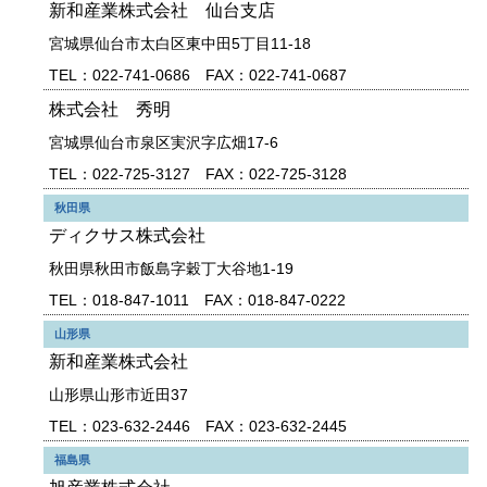
新和産業株式会社 仙台支店
宮城県仙台市太白区東中田5丁目11-18
TEL：022-741-0686 FAX：022-741-0687
株式会社 秀明
宮城県仙台市泉区実沢字広畑17-6
TEL：022-725-3127 FAX：022-725-3128
秋田県
ディクサス株式会社
秋田県秋田市飯島字穀丁大谷地1-19
TEL：018-847-1011 FAX：018-847-0222
山形県
新和産業株式会社
山形県山形市近田37
TEL：023-632-2446 FAX：023-632-2445
福島県