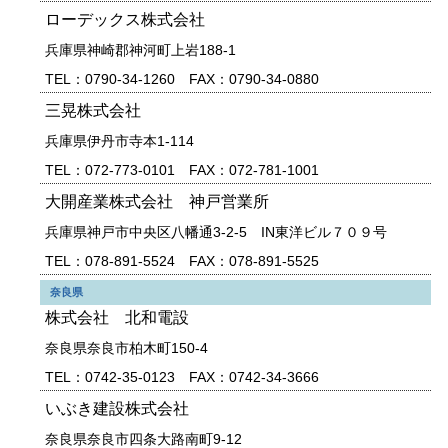
ローデックス株式会社
兵庫県神崎郡神河町上岩188-1
TEL：0790-34-1260 FAX：0790-34-0880
三晃株式会社
兵庫県伊丹市寺本1-114
TEL：072-773-0101 FAX：072-781-1001
大開産業株式会社 神戸営業所
兵庫県神戸市中央区八幡通3-2-5 IN東洋ビル７０９号
TEL：078-891-5524 FAX：078-891-5525
奈良県
株式会社 北和電設
奈良県奈良市柏木町150-4
TEL：0742-35-0123 FAX：0742-34-3666
いぶき建設株式会社
奈良県奈良市四条大路南町9-12