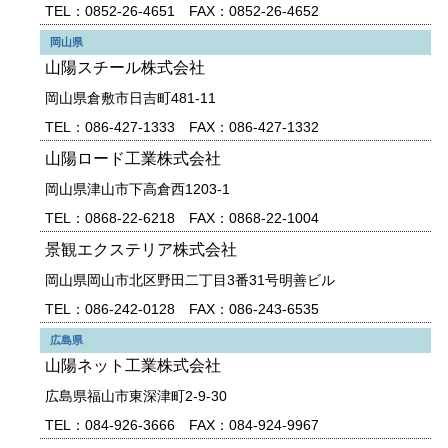
TEL：0852-26-4651 FAX：0852-26-4652
岡山県
山陽スチール株式会社
岡山県倉敷市日吉町481-11
TEL：086-427-1333 FAX：086-427-1332
山陽ロード工業株式会社
岡山県津山市下高倉西1203-1
TEL：0868-22-6218 FAX：0868-22-1004
景観エクステリア株式会社
岡山県岡山市北区野田二丁目3番31号明善ビル
TEL：086-242-0128 FAX：086-243-6535
広島県
山陽ネット工業株式会社
広島県福山市東深津町2-9-30
TEL：084-926-3666 FAX：084-924-9967