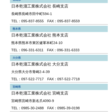
日本乾溜工業株式会社 長崎支店
長崎県長崎市田中町594-1
TEL：095-837-8555 FAX：095-837-8559
熊本県
日本乾溜工業株式会社 熊本支店
熊本県熊本市東区健軍本町24-10
TEL：096-331-6311 FAX：096-331-6333
大分県
日本乾溜工業株式会社 大分支店
大分県大分市青崎2-4-39
TEL：097-522-7717 FAX：097-522-7718
宮崎県
日本乾溜工業株式会社 宮崎支店
宮崎県宮崎市新名爪4090-9
TEL：0985-30-2488 FAX：0985-39-0198