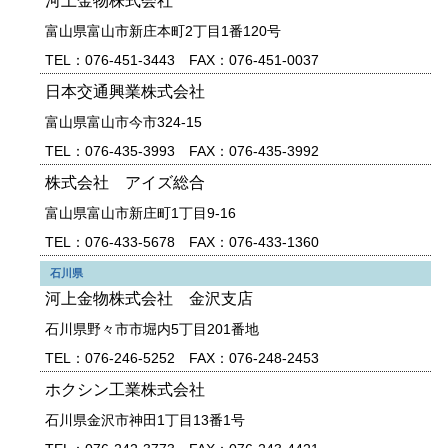
河上金物株式会社
富山県富山市新庄本町2丁目1番120号
TEL：076-451-3443 FAX：076-451-0037
日本交通興業株式会社
富山県富山市今市324-15
TEL：076-435-3993 FAX：076-435-3992
株式会社 アイズ総合
富山県富山市新庄町1丁目9-16
TEL：076-433-5678 FAX：076-433-1360
石川県
河上金物株式会社 金沢支店
石川県野々市市堀内5丁目201番地
TEL：076-246-5252 FAX：076-248-2453
ホクシン工業株式会社
石川県金沢市神田1丁目13番1号