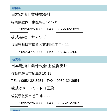
福岡県
日本乾溜工業株式会社
福岡県福岡市東区馬出1-11-11
TEL：092-632-1003 FAX：092-632-1023
株式会社 ヤマウチ
福岡県福岡市博多区東那珂1丁目4-11
TEL：092-477-2660 FAX：092-477-2661
佐賀県
日本乾溜工業株式会社 佐賀支店
佐賀県佐賀市鍋島3-10-13
TEL：0952-32-3951 FAX：0952-32-3954
株式会社 ハットリ工業
佐賀県佐賀市朝日町5-56
TEL：0952-29-7000 FAX：0952-24-5367
長崎県