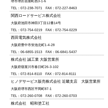
堺市堺区宿屋町西3-1-6
TEL：072-238-7071 FAX：072-227-8463
関西ロードサービス株式会社
大阪府池田市神田3丁目12番14号
TEL：072-754-0219 FAX：072-754-0229
西田電気株式会社
大阪府豊中市蛍池北町1-4-28
TEL：06-6855-1513 FAX：06-6841-5437
株式会社 誠工業 大阪営業所
大阪府寝屋川市春日町26-3-102
TEL：072-814-8110 FAX：072-814-8111
ヒノデサービス販売株式会社 近畿支店 大阪営業所
大阪府堺市西区平岡町87-1
TEL：072-260-0708 FAX：072-260-0703
株式会社 昭和塗工社