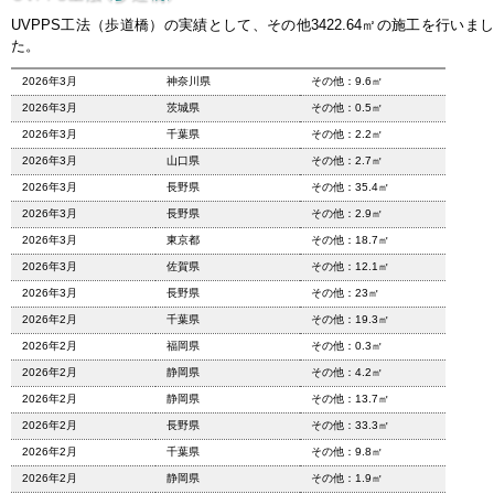
UVPPS工法（歩道橋）の実績として、その他3422.64㎡の施工を行いまし
た。
2026年3月
神奈川県
その他：9.6㎡
2026年3月
茨城県
その他：0.5㎡
2026年3月
千葉県
その他：2.2㎡
2026年3月
山口県
その他：2.7㎡
2026年3月
長野県
その他：35.4㎡
2026年3月
長野県
その他：2.9㎡
2026年3月
東京都
その他：18.7㎡
2026年3月
佐賀県
その他：12.1㎡
2026年3月
長野県
その他：23㎡
2026年2月
千葉県
その他：19.3㎡
2026年2月
福岡県
その他：0.3㎡
2026年2月
静岡県
その他：4.2㎡
2026年2月
静岡県
その他：13.7㎡
2026年2月
長野県
その他：33.3㎡
2026年2月
千葉県
その他：9.8㎡
2026年2月
静岡県
その他：1.9㎡