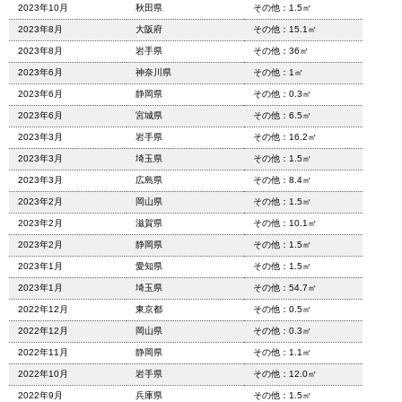
2023年10月
秋田県
その他：1.5㎡
2023年8月
大阪府
その他：15.1㎡
2023年8月
岩手県
その他：36㎡
2023年6月
神奈川県
その他：1㎡
2023年6月
静岡県
その他：0.3㎡
2023年6月
宮城県
その他：6.5㎡
2023年3月
岩手県
その他：16.2㎡
2023年3月
埼玉県
その他：1.5㎡
2023年3月
広島県
その他：8.4㎡
2023年2月
岡山県
その他：1.5㎡
2023年2月
滋賀県
その他：10.1㎡
2023年2月
静岡県
その他：1.5㎡
2023年1月
愛知県
その他：1.5㎡
2023年1月
埼玉県
その他：54.7㎡
2022年12月
東京都
その他：0.5㎡
2022年12月
岡山県
その他：0.3㎡
2022年11月
静岡県
その他：1.1㎡
2022年10月
岩手県
その他：12.0㎡
2022年9月
兵庫県
その他：1.5㎡