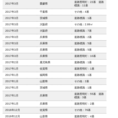
道路照明灯：22基 道路
2017年3月
愛媛県
標識：11基
2017年3月
千葉県
その他：4基
2017年3月
茨城県
道路標識：1基
2017年3月
大阪府
その他：2.89㎡
2017年3月
大阪府
道路標識：7基
2017年3月
兵庫県
道路標識：2基
2017年3月
兵庫県
道路標識：5基
2017年3月
兵庫県
道路標識：5基
2017年3月
兵庫県
道路照明灯：10基
2017年2月
鹿児島県
道路標識：1基
2017年1月
佐賀県
道路照明灯：1基
2017年1月
福岡県
道路標識：1基
2017年1月
山梨県
その他：2基
2017年1月
茨城県
道路標識：1基
道路照明灯：55基 道路
2017年1月
兵庫県
標識：3基
2017年1月
兵庫県
道路照明灯：2基
2016年12月
佐賀県
その他：76基
2016年12月
山形県
道路照明灯：4基