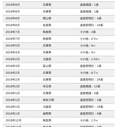
2019年8月
兵庫県
道路標識：1基
2019年8月
兵庫県
道路標識：1基
2019年8月
岡山県
道路照明灯：4基
2019年8月
佐賀県
道路照明灯：19基
2019年7月
島根県
その他：2基
2019年7月
島根県
その他：0.5㎡
2019年5月
兵庫県
その他：6㎡
2019年4月
兵庫県
その他：9㎡
2019年2月
大阪府
その他：1.53㎡
2019年3月
富山県
道路照明灯：1基
2019年2月
兵庫県
その他：8.7㎡
2019年2月
兵庫県
道路照明灯：26基
2019年2月
埼玉県
道路標識：13基
2019年1月
兵庫県
道路標識：6基
2019年1月
神奈川県
道路照明灯：4基
2019年1月
大阪府
道路照明灯：18基
2019年1月
福岡県
道路照明灯：8基
2018年12月
鳥取県
その他：1.5㎡