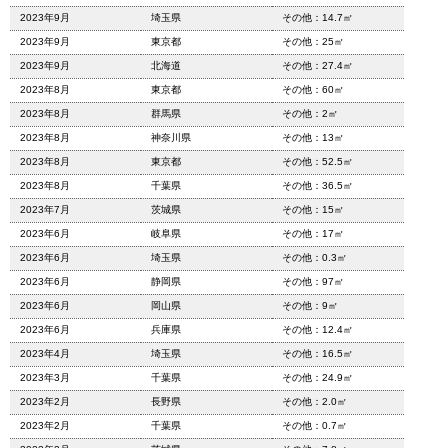
2023年9月
埼玉県
その他：14.7㎡
2023年9月
東京都
その他：25㎡
2023年9月
北海道
その他：27.4㎡
2023年8月
東京都
その他：60㎡
2023年8月
群馬県
その他：2㎡
2023年8月
神奈川県
その他：13㎡
2023年8月
東京都
その他：52.5㎡
2023年8月
千葉県
その他：36.5㎡
2023年7月
茨城県
その他：15㎡
2023年6月
岐阜県
その他：17㎡
2023年6月
埼玉県
その他：0.3㎡
2023年6月
静岡県
その他：97㎡
2023年6月
岡山県
その他：9㎡
2023年6月
兵庫県
その他：12.4㎡
2023年4月
埼玉県
その他：16.5㎡
2023年3月
千葉県
その他：24.9㎡
2023年2月
長野県
その他：2.0㎡
2023年2月
千葉県
その他：0.7㎡