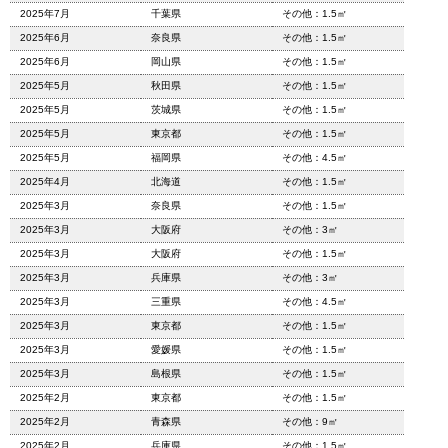
2025年7月
千葉県
その他：1.5㎡
2025年6月
奈良県
その他：1.5㎡
2025年6月
岡山県
その他：1.5㎡
2025年5月
秋田県
その他：1.5㎡
2025年5月
茨城県
その他：1.5㎡
2025年5月
東京都
その他：1.5㎡
2025年5月
福岡県
その他：4.5㎡
2025年4月
北海道
その他：1.5㎡
2025年3月
奈良県
その他：1.5㎡
2025年3月
大阪府
その他：3㎡
2025年3月
大阪府
その他：1.5㎡
2025年3月
兵庫県
その他：3㎡
2025年3月
三重県
その他：4.5㎡
2025年3月
東京都
その他：1.5㎡
2025年3月
愛媛県
その他：1.5㎡
2025年3月
島根県
その他：1.5㎡
2025年2月
東京都
その他：1.5㎡
2025年2月
青森県
その他：9㎡
2025年2月
兵庫県
その他：1.5㎡