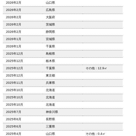
2026年2月
山口県
2026年2月
広島県
2026年2月
大阪府
2026年2月
茨城県
2026年2月
静岡県
2026年1月
宮城県
2026年1月
千葉県
2025年12月
島根県
2025年12月
栃木県
2025年12月
千葉県
その他：12.9㎡
2025年12月
東京都
2025年11月
兵庫県
2025年10月
北海道
2025年10月
北海道
2025年10月
北海道
2025年7月
神奈川県
2025年6月
長野県
2025年6月
三重県
2025年4月
山口県
その他：0.4㎡