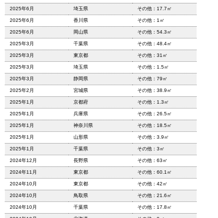
2025年6月
埼玉県
その他：17.7㎡
2025年6月
香川県
その他：1㎡
2025年6月
岡山県
その他：54.3㎡
2025年3月
千葉県
その他：48.4㎡
2025年3月
東京都
その他：31㎡
2025年3月
埼玉県
その他：1.5㎡
2025年3月
静岡県
その他：79㎡
2025年2月
宮城県
その他：38.9㎡
2025年1月
京都府
その他：1.3㎡
2025年1月
兵庫県
その他：26.5㎡
2025年1月
神奈川県
その他：18.5㎡
2025年1月
山形県
その他：3.9㎡
2025年1月
千葉県
その他：3㎡
2024年12月
長野県
その他：63㎡
2024年11月
東京都
その他：60.1㎡
2024年10月
東京都
その他：42㎡
2024年10月
鳥取県
その他：21.6㎡
2024年10月
千葉県
その他：17.8㎡