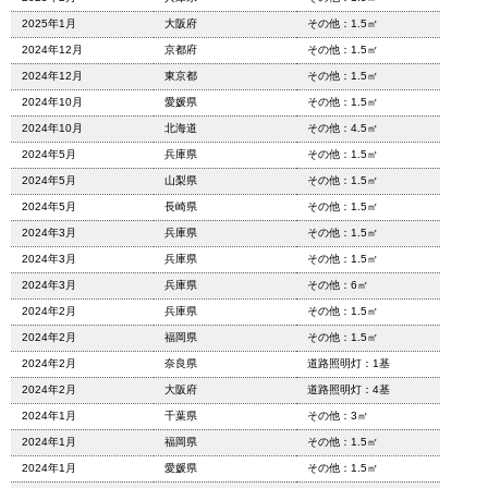
2025年1月
大阪府
その他：1.5㎡
2024年12月
京都府
その他：1.5㎡
2024年12月
東京都
その他：1.5㎡
2024年10月
愛媛県
その他：1.5㎡
2024年10月
北海道
その他：4.5㎡
2024年5月
兵庫県
その他：1.5㎡
2024年5月
山梨県
その他：1.5㎡
2024年5月
長崎県
その他：1.5㎡
2024年3月
兵庫県
その他：1.5㎡
2024年3月
兵庫県
その他：1.5㎡
2024年3月
兵庫県
その他：6㎡
2024年2月
兵庫県
その他：1.5㎡
2024年2月
福岡県
その他：1.5㎡
2024年2月
奈良県
道路照明灯：1基
2024年2月
大阪府
道路照明灯：4基
2024年1月
千葉県
その他：3㎡
2024年1月
福岡県
その他：1.5㎡
2024年1月
愛媛県
その他：1.5㎡