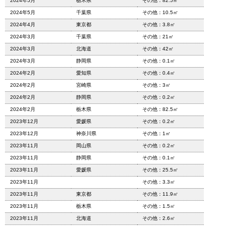
2024年5月
栃木県
その他：82.5㎡
2024年5月
千葉県
その他：10.5㎡
2024年4月
東京都
その他：3.8㎡
2024年3月
千葉県
その他：21㎡
2024年3月
北海道
その他：42㎡
2024年3月
静岡県
その他：0.1㎡
2024年2月
愛知県
その他：0.4㎡
2024年2月
宮崎県
その他：3㎡
2024年2月
静岡県
その他：0.2㎡
2024年2月
栃木県
その他：82.5㎡
2023年12月
愛媛県
その他：0.2㎡
2023年12月
神奈川県
その他：1㎡
2023年11月
岡山県
その他：0.2㎡
2023年11月
静岡県
その他：0.1㎡
2023年11月
愛媛県
その他：25.5㎡
2023年11月
その他：3.3㎡
2023年11月
東京都
その他：11.9㎡
2023年11月
栃木県
その他：1.5㎡
2023年11月
北海道
その他：2.6㎡