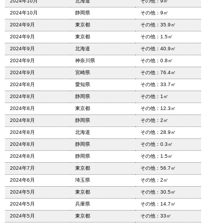
2024年10月
北海道
その他：9㎡
2024年10月
静岡県
その他：9㎡
2024年9月
東京都
その他：35.9㎡
2024年9月
東京都
その他：1.5㎡
2024年9月
北海道
その他：40.9㎡
2024年9月
神奈川県
その他：0.8㎡
2024年9月
宮崎県
その他：76.4㎡
2024年8月
愛知県
その他：33.7㎡
2024年8月
静岡県
その他：1㎡
2024年8月
東京都
その他：12.3㎡
2024年8月
静岡県
その他：2㎡
2024年8月
北海道
その他：28.9㎡
2024年8月
静岡県
その他：0.3㎡
2024年8月
静岡県
その他：1.5㎡
2024年7月
東京都
その他：56.7㎡
2024年6月
埼玉県
その他：2㎡
2024年5月
東京都
その他：30.5㎡
2024年5月
兵庫県
その他：14.7㎡
2024年5月
東京都
その他：33㎡