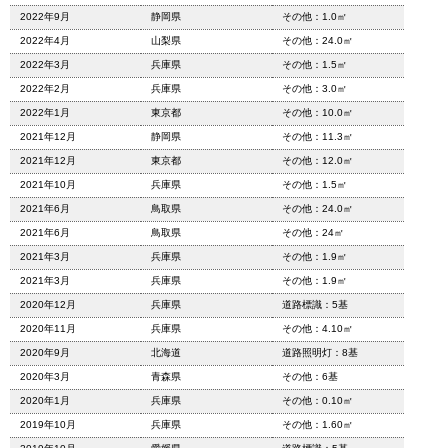
2022年9月
静岡県
その他：1.0㎡
2022年4月
山梨県
その他：24.0㎡
2022年3月
兵庫県
その他：1.5㎡
2022年2月
兵庫県
その他：3.0㎡
2022年1月
東京都
その他：10.0㎡
2021年12月
静岡県
その他：11.3㎡
2021年12月
東京都
その他：12.0㎡
2021年10月
兵庫県
その他：1.5㎡
2021年6月
鳥取県
その他：24.0㎡
2021年6月
鳥取県
その他：24㎡
2021年3月
兵庫県
その他：1.9㎡
2021年3月
兵庫県
その他：1.9㎡
2020年12月
兵庫県
道路標識：5基
2020年11月
兵庫県
その他：4.10㎡
2020年9月
北海道
道路照明灯：8基
2020年3月
青森県
その他：6基
2020年1月
兵庫県
その他：0.10㎡
2019年10月
兵庫県
その他：1.60㎡