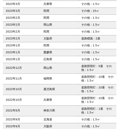
2023年3月
兵庫県
その他：1.5㎡
2023年3月
民間
その他：15㎡
2023年2月
民間
その他：1.5㎡
2023年2月
岡山県
その他：1.5㎡
2023年2月
民間
その他：1.5㎡
2023年2月
大阪府
道路標識：2基
2023年1月
民間
その他：1.5㎡
2023年1月
愛媛県
その他：1.5㎡
2022年1月
広島県
その他：1.5㎡
道路照明灯：5基 その
2022年12月
岡山県
他：1.5㎡
道路照明灯：10基 その
2022年11月
福岡県
他：1.5㎡
道路照明灯：10基 その
2022年10月
鹿児島県
他：1.5㎡
道路照明灯：10基 その
2022年10月
兵庫県
他：1.5㎡
道路照明灯：1基 その
2022年9月
神奈川県
他：1.5㎡
2022年9月
北海道
その他：1.5㎡
2022年9月
大阪府
その他：1.5㎡