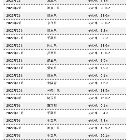
2023年2月
茨城県
その他：7.8㎡
2023年2月
神奈川県
その他：20.6㎡
2023年2月
埼玉県
その他：18.0㎡
2023年2月
奈良県
その他：23.0㎡
2022年12月
埼玉県
その他：1.2㎡
2022年12月
千葉県
その他：0.3㎡
2022年12月
岡山県
その他：13.6㎡
2022年12月
兵庫県
その他：42.0㎡
2022年11月
愛媛県
その他：1.5㎡
2022年11月
愛知県
その他：1.9㎡
2022年11月
埼玉県
その他：0.1㎡
2022年11月
大阪府
その他：1.5㎡
2022年10月
神奈川県
その他：13.5㎡
2022年9月
埼玉県
その他：15.6㎡
2022年9月
東京都
その他：0.1㎡
2022年10月
千葉県
その他：0.4㎡
2022年9月
千葉県
その他：7.8㎡
2022年7月
神奈川県
その他：42.9㎡
2022年6月
千葉県
その他：29.1㎡