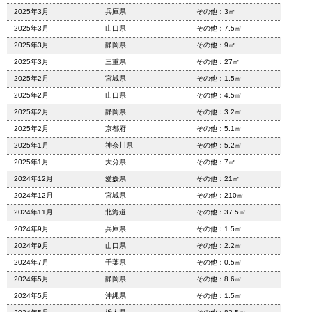
2025年3月
兵庫県
その他：3㎡
2025年3月
山口県
その他：7.5㎡
2025年3月
静岡県
その他：9㎡
2025年3月
三重県
その他：27㎡
2025年2月
宮城県
その他：1.5㎡
2025年2月
山口県
その他：4.5㎡
2025年2月
静岡県
その他：3.2㎡
2025年2月
京都府
その他：5.1㎡
2025年1月
神奈川県
その他：5.2㎡
2025年1月
大分県
その他：7㎡
2024年12月
愛媛県
その他：21㎡
2024年12月
宮城県
その他：210㎡
2024年11月
北海道
その他：37.5㎡
2024年9月
兵庫県
その他：1.5㎡
2024年9月
山口県
その他：2.2㎡
2024年7月
千葉県
その他：0.5㎡
2024年5月
静岡県
その他：8.6㎡
2024年5月
沖縄県
その他：1.5㎡