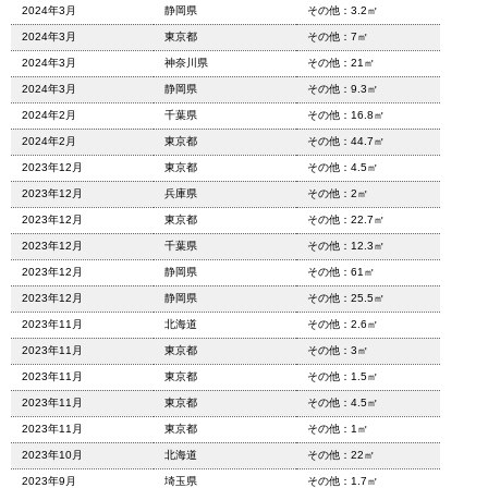
2024年3月
静岡県
その他：3.2㎡
2024年3月
東京都
その他：7㎡
2024年3月
神奈川県
その他：21㎡
2024年3月
静岡県
その他：9.3㎡
2024年2月
千葉県
その他：16.8㎡
2024年2月
東京都
その他：44.7㎡
2023年12月
東京都
その他：4.5㎡
2023年12月
兵庫県
その他：2㎡
2023年12月
東京都
その他：22.7㎡
2023年12月
千葉県
その他：12.3㎡
2023年12月
静岡県
その他：61㎡
2023年12月
静岡県
その他：25.5㎡
2023年11月
北海道
その他：2.6㎡
2023年11月
東京都
その他：3㎡
2023年11月
東京都
その他：1.5㎡
2023年11月
東京都
その他：4.5㎡
2023年11月
東京都
その他：1㎡
2023年10月
北海道
その他：22㎡
2023年9月
埼玉県
その他：1.7㎡