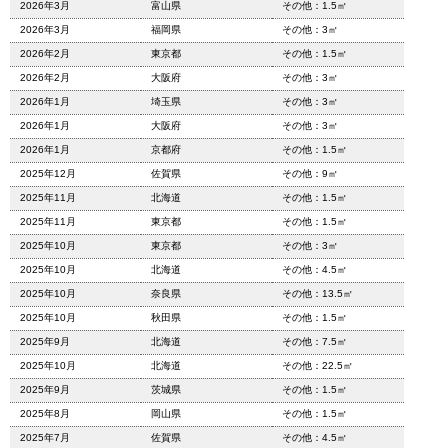
2026年3月
富山県
その他：1.5㎡
2026年3月
福岡県
その他：3㎡
2026年2月
東京都
その他：1.5㎡
2026年2月
大阪府
その他：3㎡
2026年1月
埼玉県
その他：3㎡
2026年1月
大阪府
その他：3㎡
2026年1月
京都府
その他：1.5㎡
2025年12月
佐賀県
その他：9㎡
2025年11月
北海道
その他：1.5㎡
2025年11月
東京都
その他：1.5㎡
2025年10月
東京都
その他：3㎡
2025年10月
北海道
その他：4.5㎡
2025年10月
奈良県
その他：13.5㎡
2025年10月
秋田県
その他：1.5㎡
2025年9月
北海道
その他：7.5㎡
2025年10月
北海道
その他：22.5㎡
2025年9月
茨城県
その他：1.5㎡
2025年8月
岡山県
その他：1.5㎡
2025年7月
佐賀県
その他：4.5㎡