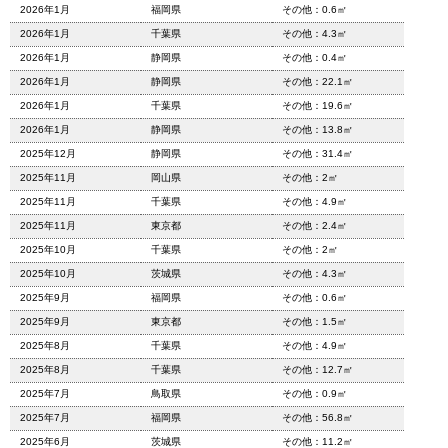
2026年1月
福岡県
その他：0.6㎡
2026年1月
千葉県
その他：4.3㎡
2026年1月
静岡県
その他：0.4㎡
2026年1月
静岡県
その他：22.1㎡
2026年1月
千葉県
その他：19.6㎡
2026年1月
静岡県
その他：13.8㎡
2025年12月
静岡県
その他：31.4㎡
2025年11月
岡山県
その他：2㎡
2025年11月
千葉県
その他：4.9㎡
2025年11月
東京都
その他：2.4㎡
2025年10月
千葉県
その他：2㎡
2025年10月
茨城県
その他：4.3㎡
2025年9月
福岡県
その他：0.6㎡
2025年9月
東京都
その他：1.5㎡
2025年8月
千葉県
その他：4.9㎡
2025年8月
千葉県
その他：12.7㎡
2025年7月
鳥取県
その他：0.9㎡
2025年7月
福岡県
その他：56.8㎡
2025年6月
茨城県
その他：11.2㎡