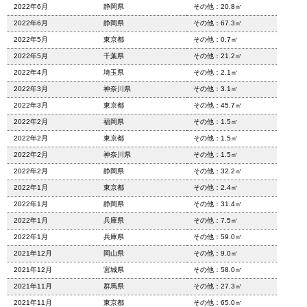
2022年6月
静岡県
その他：20.8㎡
2022年6月
静岡県
その他：67.3㎡
2022年5月
東京都
その他：0.7㎡
2022年5月
千葉県
その他：21.2㎡
2022年4月
埼玉県
その他：2.1㎡
2022年3月
神奈川県
その他：3.1㎡
2022年3月
東京都
その他：45.7㎡
2022年2月
福岡県
その他：1.5㎡
2022年2月
東京都
その他：1.5㎡
2022年2月
神奈川県
その他：1.5㎡
2022年2月
静岡県
その他：32.2㎡
2022年1月
東京都
その他：2.4㎡
2022年1月
静岡県
その他：31.4㎡
2022年1月
兵庫県
その他：7.5㎡
2022年1月
兵庫県
その他：59.0㎡
2021年12月
岡山県
その他：9.0㎡
2021年12月
宮城県
その他：58.0㎡
2021年11月
群馬県
その他：27.3㎡
2021年11月
東京都
その他：65.0㎡