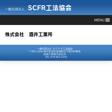
SCFR工法協会
一般社団法人
MENU
株式会社 酒井工業所
一般社団法人 ＳＣＦＲ工法協会
〒651-1505 神戸市北区道場町日下部300番地
富国工業株式会社内
TEL 078-951-2154